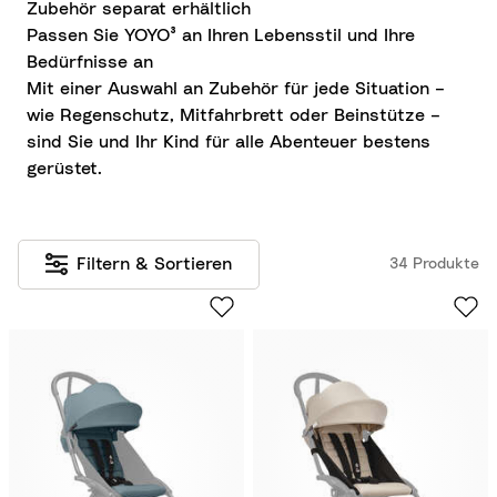
Zubehör separat erhältlich
Passen Sie YOYO³ an Ihren Lebensstil und Ihre
Bedürfnisse an
Mit einer Auswahl an Zubehör für jede Situation –
wie Regenschutz, Mitfahrbrett oder Beinstütze –
sind Sie und Ihr Kind für alle Abenteuer bestens
gerüstet.
Filtern & Sortieren
34 Produkte