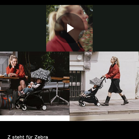
Z steht für Zebra