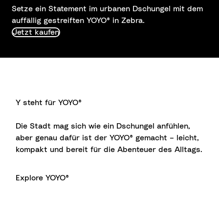
Setze ein Statement im urbanen Dschungel mit dem
auffällig gestreiften YOYO® in Zebra.
Jetzt kaufen
Y steht für YOYO®
Die Stadt mag sich wie ein Dschungel anfühlen,
aber genau dafür ist der YOYO® gemacht – leicht,
kompakt und bereit für die Abenteuer des Alltags.
Explore YOYO®