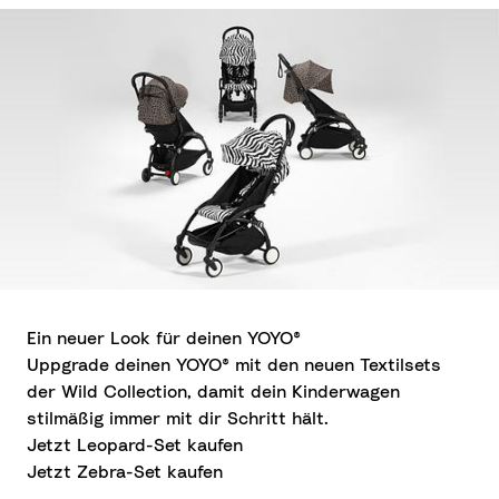
Ein neuer Look für deinen YOYO®
Uppgrade deinen YOYO® mit den neuen Textilsets
der Wild Collection, damit dein Kinderwagen
stilmäßig immer mit dir Schritt hält.
Jetzt Leopard-Set kaufen
Jetzt Zebra-Set kaufen