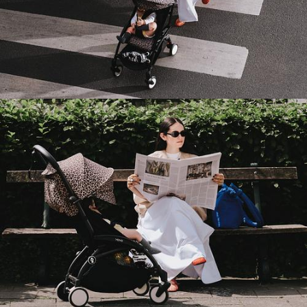
übersehen.