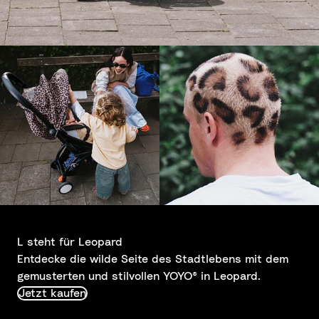
L steht für Leopard
Entdecke die wilde Seite des Stadtlebens mit dem
gemusterten und stilvollen YOYO® in Leopard.
Jetzt kaufen