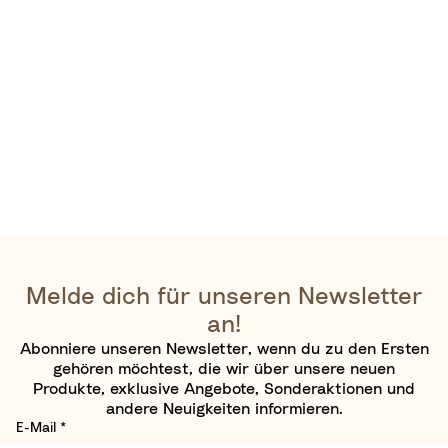
Melde dich für unseren Newsletter
an!
Abonniere unseren Newsletter, wenn du zu den Ersten
gehören möchtest, die wir über unsere neuen
Produkte, exklusive Angebote, Sonderaktionen und
andere Neuigkeiten informieren.
E-Mail
*