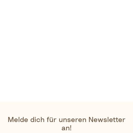
Melde dich für unseren Newsletter
an!