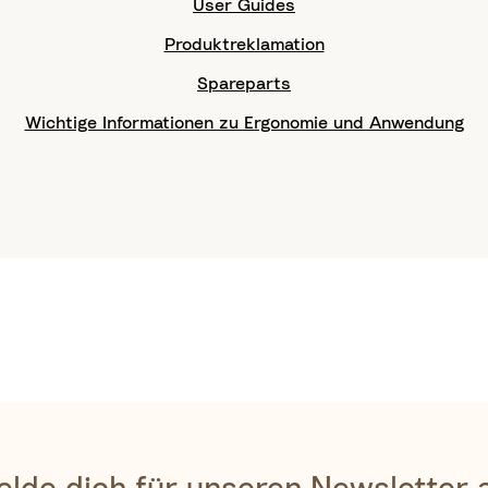
User Guides
Produktreklamation
Spareparts
Wichtige Informationen zu Ergonomie und Anwendung