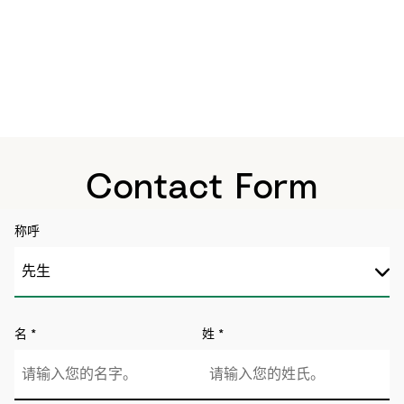
Contact Form
称呼
名
*
姓
*