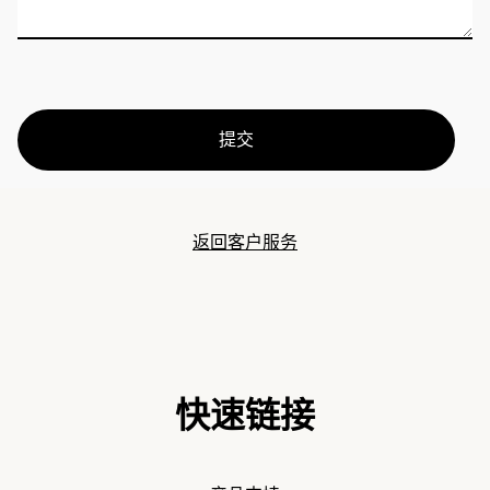
提交
返回客户服务
快速链接