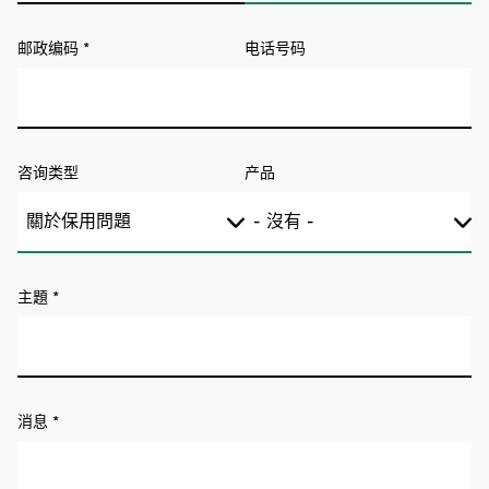
邮政编码
*
电话号码
咨询类型
产品
主題
*
消息
*