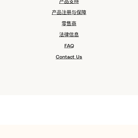
产品支持
产品注册与保障
零售商
法律信息
FAQ
Contact Us