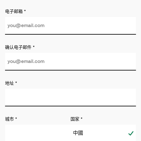
电子邮箱
*
确认电子邮件
*
地址
*
城市
*
国家
*