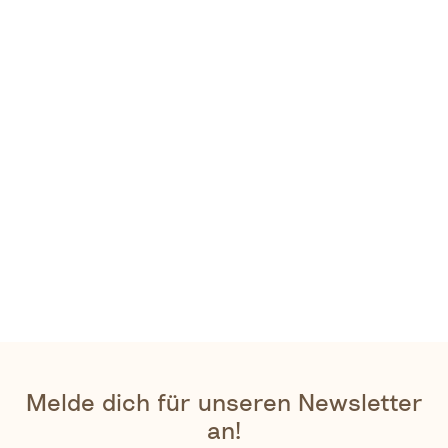
Melde dich für unseren Newsletter
an!