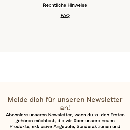
Rechtliche Hinweise
FAQ
Melde dich für unseren Newsletter
an!
Abonniere unseren Newsletter, wenn du zu den Ersten
gehören möchtest, die wir über unsere neuen
Produkte, exklusive Angebote, Sonderaktionen und