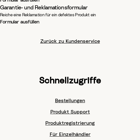
Formular ausfüllen
Garantie- und Reklamationsformular
Reiche eine Reklamation für ein defektes Produkt ein
Formular ausfüllen
Zurück zu Kundenservice
Schnellzugriffe
Bestellungen
Produkt Support
Produktregistrierung
Für Einzelhändler