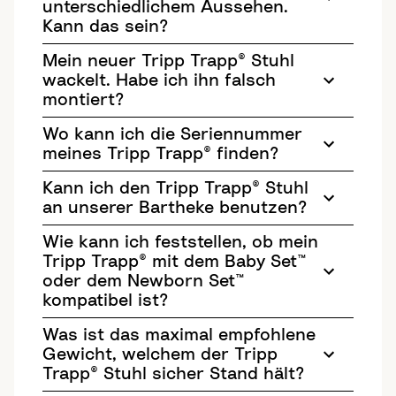
unterschiedlichem Aussehen.
Kann das sein?
Mein neuer Tripp Trapp® Stuhl
wackelt. Habe ich ihn falsch
montiert?
Wo kann ich die Seriennummer
meines Tripp Trapp® finden?
Kann ich den Tripp Trapp® Stuhl
an unserer Bartheke benutzen?
Wie kann ich feststellen, ob mein
Tripp Trapp® mit dem Baby Set™
oder dem Newborn Set™
kompatibel ist?
Was ist das maximal empfohlene
Gewicht, welchem der Tripp
Trapp® Stuhl sicher Stand hält?