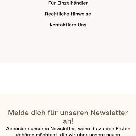
Für Einzelhändler
Rechtliche Hinweise
Kontaktiere Uns
Melde dich für unseren Newsletter
an!
Abonniere unseren Newsletter, wenn du zu den Ersten
gehören möchtest, die wir über unsere neuen