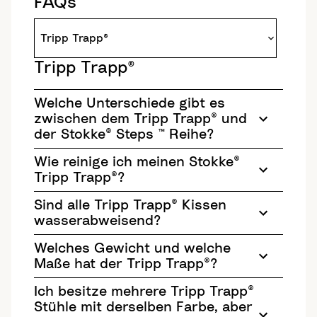
FAQs
Tripp Trapp®
Welche Unterschiede gibt es
zwischen dem Tripp Trapp® und
der Stokke® Steps ™ Reihe?
Wie reinige ich meinen Stokke®
Tripp Trapp®?
Sind alle Tripp Trapp® Kissen
wasserabweisend?
Welches Gewicht und welche
Maße hat der Tripp Trapp®?
Ich besitze mehrere Tripp Trapp®
Stühle mit derselben Farbe, aber