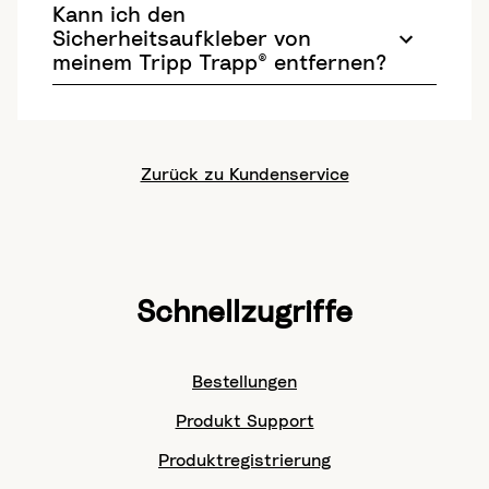
Kann ich den
Sicherheitsaufkleber von
meinem Tripp Trapp® entfernen?
Zurück zu Kundenservice
Schnellzugriffe
Bestellungen
Produkt Support
Produktregistrierung