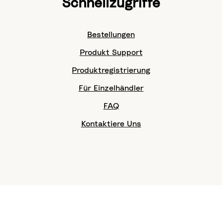
Schnellzugriffe
Bestellungen
Produkt Support
Produktregistrierung
Für Einzelhändler
FAQ
Kontaktiere Uns