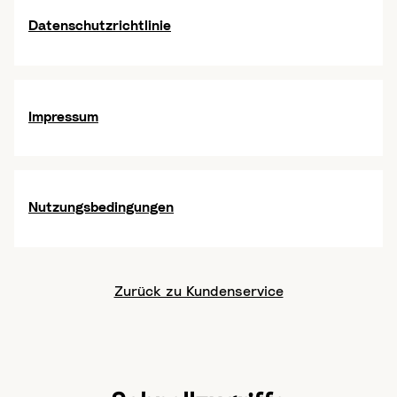
Datenschutzrichtlinie
Impressum
Nutzungsbedingungen
Zurück zu Kundenservice