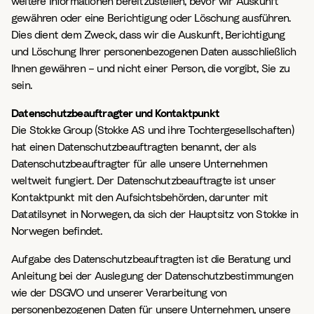
weitere Informationen bereitzustellen, bevor wir Auskunft
gewähren oder eine Berichtigung oder Löschung ausführen.
Dies dient dem Zweck, dass wir die Auskunft, Berichtigung
und Löschung Ihrer personenbezogenen Daten ausschließlich
Ihnen gewähren – und nicht einer Person, die vorgibt, Sie zu
sein.
Datenschutzbeauftragter und Kontaktpunkt
Die Stokke Group (Stokke AS und ihre Tochtergesellschaften)
hat einen Datenschutzbeauftragten benannt, der als
Datenschutzbeauftragter für alle unsere Unternehmen
weltweit fungiert. Der Datenschutzbeauftragte ist unser
Kontaktpunkt mit den Aufsichtsbehörden, darunter mit
Datatilsynet in Norwegen, da sich der Hauptsitz von Stokke in
Norwegen befindet.
Aufgabe des Datenschutzbeauftragten ist die Beratung und
Anleitung bei der Auslegung der Datenschutzbestimmungen
wie der DSGVO und unserer Verarbeitung von
personenbezogenen Daten für unsere Unternehmen, unsere