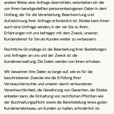
andere Weise eine Anfrage übermitteln, verarbeiten wir die
von Ihnen bereitgestellten personenbezogenen Daten in dem
Umfang, der für die Verarbeitung, Beantwortung und
Aufzeichnung Ihrer Anfrage erforderlich ist. Stokke kann Ihnen
auch eine Umfrage senden, in der wir Sie zu Ihren
Erfahrungen mit uns befragen mit dem Zweck, unseren
Kundendienst für Sie als Kunden weiter zu verbessern.
Rechtliche Grundlage ist die Bearbeitung Ihrer Bestellungen
und Anfragen an uns und der Zweck ist die
Kundenverwaltung. Die Daten werden von Ihnen erhoben.
Wir bewahren Ihre Daten so lange auf, wie es für die
beschriebenen Zwecke wie die Erfüllung Ihrer
Verbraucherrechte und unserer damit verbundenen
Verantwortlichkeit, die Gewährung von Garantien, die Stokke
anbieten kann, die Einhaltung von rechtlichen Pflichten wie
der Buchhaltungspflicht sowie die Bereitstellung eines guten
Kundenerlebnisses, um Kunden zu halten, erforderlich ist.