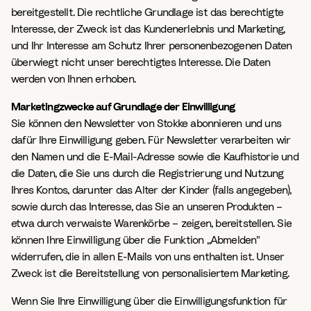
bereitgestellt. Die rechtliche Grundlage ist das berechtigte
Interesse, der Zweck ist das Kundenerlebnis und Marketing,
und Ihr Interesse am Schutz Ihrer personenbezogenen Daten
überwiegt nicht unser berechtigtes Interesse. Die Daten
werden von Ihnen erhoben.
Marketingzwecke auf Grundlage der Einwilligung
Sie können den Newsletter von Stokke abonnieren und uns
dafür Ihre Einwilligung geben. Für Newsletter verarbeiten wir
den Namen und die E-Mail-Adresse sowie die Kaufhistorie und
die Daten, die Sie uns durch die Registrierung und Nutzung
Ihres Kontos, darunter das Alter der Kinder (falls angegeben),
sowie durch das Interesse, das Sie an unseren Produkten –
etwa durch verwaiste Warenkörbe – zeigen, bereitstellen. Sie
können Ihre Einwilligung über die Funktion „Abmelden"
widerrufen, die in allen E-Mails von uns enthalten ist. Unser
Zweck ist die Bereitstellung von personalisiertem Marketing.
Wenn Sie Ihre Einwilligung über die Einwilligungsfunktion für