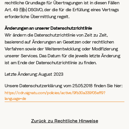
rechtliche Grundlage für Übertragungen ist in diesen Fällen
Art. 49 (1)(b) DSGVO, der die für die Erfüllung eines Vertrags
erforderliche Übermittlung regelt.
Änderungen an unserer Datenschutzrichtlinie
Wir ändern die Datenschutzrichtlinie von Zeit zu Zeit,
basierend auf Änderungen an Gesetzen oder rechtlichen
Verfahren sowie der Weiterentwicklung oder Modifizierung
unserer Services. Das Datum für die jeweils letzte Änderung
ist am Ende der Datenschutzrichtlinie zu finden.
Letzte Änderung:
August 2023
Unsere Datenschutzerklärung vom 25.05.2018 finden Sie hier:
https://cdn.signatu.com/policies/active/9fb30a339f05eff9?
language=de
Zurück zu Rechtliche Hinweise