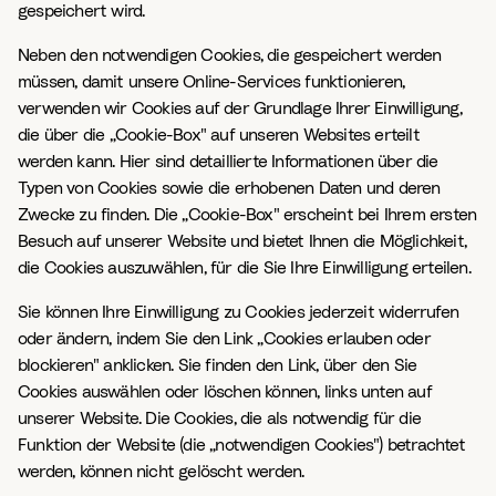
gespeichert wird.
Neben den notwendigen Cookies, die gespeichert werden
müssen, damit unsere Online-Services funktionieren,
verwenden wir Cookies auf der Grundlage Ihrer Einwilligung,
die über die „Cookie-Box" auf unseren Websites erteilt
werden kann. Hier sind detaillierte Informationen über die
Typen von Cookies sowie die erhobenen Daten und deren
Zwecke zu finden. Die „Cookie-Box" erscheint bei Ihrem ersten
Besuch auf unserer Website und bietet Ihnen die Möglichkeit,
die Cookies auszuwählen, für die Sie Ihre Einwilligung erteilen.
Sie können Ihre Einwilligung zu Cookies jederzeit widerrufen
oder ändern, indem Sie den Link „Cookies erlauben oder
blockieren" anklicken. Sie finden den Link, über den Sie
Cookies auswählen oder löschen können, links unten auf
unserer Website. Die Cookies, die als notwendig für die
Funktion der Website (die „notwendigen Cookies") betrachtet
werden, können nicht gelöscht werden.