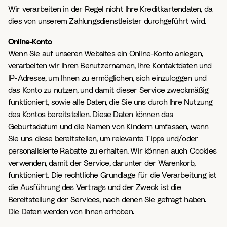
Wir verarbeiten in der Regel nicht Ihre Kreditkartendaten, da
dies von unserem Zahlungsdienstleister durchgeführt wird.
Online-Konto
Wenn Sie auf unseren Websites ein Online-Konto anlegen,
verarbeiten wir Ihren Benutzernamen, Ihre Kontaktdaten und
IP-Adresse, um Ihnen zu ermöglichen, sich einzuloggen und
das Konto zu nutzen, und damit dieser Service zweckmäßig
funktioniert, sowie alle Daten, die Sie uns durch Ihre Nutzung
des Kontos bereitstellen. Diese Daten können das
Geburtsdatum und die Namen von Kindern umfassen, wenn
Sie uns diese bereitstellen, um relevante Tipps und/oder
personalisierte Rabatte zu erhalten. Wir können auch Cookies
verwenden, damit der Service, darunter der Warenkorb,
funktioniert. Die rechtliche Grundlage für die Verarbeitung ist
die Ausführung des Vertrags und der Zweck ist die
Bereitstellung der Services, nach denen Sie gefragt haben.
Die Daten werden von Ihnen erhoben.