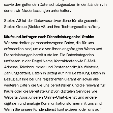
sowie den geltenden Datenschutzgesetzen in den Ländern, in
denen wir Niederlassungen unterhalten.
Stokke AS ist der Datenverantwortliche für die gesamte
Stokke Group (Stokke AS und ihre Tochtergesellschaften).
Käufe und Anfragen nach Dienstleistungen bei Stokke
Wir verarbeiten personenbezogene Daten, die für uns
erforderlich sind, um die von Ihnen angefragten Waren und
Dienstleistungen bereitzustellen. Die Datenkategorien
umfassen in der Regel Name, Kontaktdaten wie E-Mail-
Adresse, Telefonnummer und Postanschrift, Kaufhistorie,
Zahlungsdetails, Daten in Bezug auf Ihre Bestellung, Daten in
Bezug auf Ihre bei uns registrierten Garantien sowie alle
weiteren Daten, die Sie uns bereitstellen und die relevant für
Käufe oder die Bereitstellung von digitalen Services wie
Website, Apps, unseren Online-Chat-Dienst und andere
digitalen und analoge Kommunikationsformen mit uns sind.
Wenn Sie unsere Kundendienst kontaktieren oder uns auf