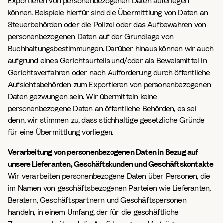
Exportieren von personenbezogenen Daten auferlegen
können. Beispiele hierfür sind die Übermittlung von Daten an
Steuerbehörden oder die Polizei oder das Aufbewahren von
personenbezogenen Daten auf der Grundlage von
Buchhaltungsbestimmungen. Darüber hinaus können wir auch
aufgrund eines Gerichtsurteils und/oder als Beweismittel in
Gerichtsverfahren oder nach Aufforderung durch öffentliche
Aufsichtsbehörden zum Exportieren von personenbezogenen
Daten gezwungen sein. Wir übermitteln keine
personenbezogene Daten an öffentliche Behörden, es sei
denn, wir stimmen zu, dass stichhaltige gesetzliche Gründe
für eine Übermittlung vorliegen.
Verarbeitung von personenbezogenen Daten in Bezug auf
unsere Lieferanten, Geschäftskunden und Geschäftskontakte
Wir verarbeiten personenbezogene Daten über Personen, die
im Namen von geschäftsbezogenen Parteien wie Lieferanten,
Beratern, Geschäftspartnern und Geschäftspersonen
handeln, in einem Umfang, der für die geschäftliche