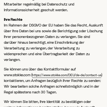
Mitarbeiter regelmäßig bei Datenschutz und
Informationssicherheit geschult werden.
Ihre Rechte
Im Rahmen der DSGVO der EU haben Sie das Recht, Auskunft
über Ihre Daten bei uns sowie die Berichtigung oder Löschung
Ihrer personenbezogenen Daten zu verlangen. Sie sind
darüber hinaus berechtigt, eine Einschränkung der
Verarbeitung zu verlangen, der Verarbeitung zu
widersprechen und eine Übertragbarkeit der Daten zu
verlangen.
Sie können uns über das Kontaktformular auf
www.stokke.com (
)
https://www.stokke.com/DEU/de-de/contact-us
kontaktieren, um Anfragen bezüglich Ihrer Rechte zu senden:
Wir bearbeiten solche Anfragen schnellstmöglich und in der
Regel spätestens nach 30 Tagen.
Wir können Sie bitten, Ihre Identität zu bestätigen oder