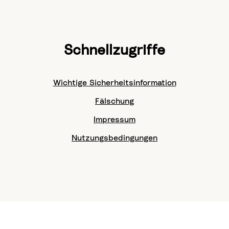
Schnellzugriffe
Wichtige Sicherheitsinformation
Fälschung
Impressum
Nutzungsbedingungen