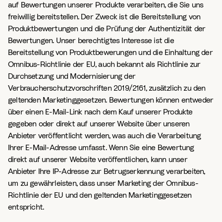
auf Bewertungen unserer Produkte verarbeiten, die Sie uns
freiwillig bereitstellen. Der Zweck ist die Bereitstellung von
Produktbewertungen und die Prüfung der Authentizität der
Bewertungen. Unser berechtigtes Interesse ist die
Bereitstellung von Produktbewerungen und die Einhaltung der
Omnibus-Richtlinie der EU, auch bekannt als Richtlinie zur
Durchsetzung und Modernisierung der
Verbraucherschutzvorschriften 2019/2161, zusätzlich zu den
geltenden Marketinggesetzen. Bewertungen können entweder
über einen E-Mail-Link nach dem Kauf unserer Produkte
gegeben oder direkt auf unserer Website über unseren
Anbieter veröffentlicht werden, was auch die Verarbeitung
Ihrer E-Mail-Adresse umfasst. Wenn Sie eine Bewertung
direkt auf unserer Website veröffentlichen, kann unser
Anbieter Ihre IP-Adresse zur Betrugserkennung verarbeiten,
um zu gewährleisten, dass unser Marketing der Omnibus-
Richtlinie der EU und den geltenden Marketinggesetzen
entspricht.