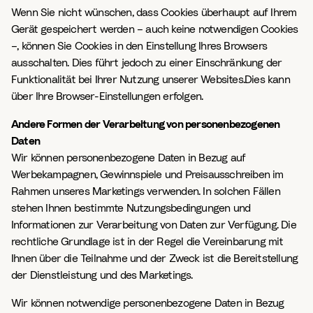
Wenn Sie nicht wünschen, dass Cookies überhaupt auf Ihrem
Gerät gespeichert werden – auch keine notwendigen Cookies
–, können Sie Cookies in den Einstellung Ihres Browsers
ausschalten. Dies führt jedoch zu einer Einschränkung der
Funktionalität bei Ihrer Nutzung unserer Websites.Dies kann
über Ihre Browser-Einstellungen erfolgen.
Andere Formen der Verarbeitung von personenbezogenen
Daten
Wir können personenbezogene Daten in Bezug auf
Werbekampagnen, Gewinnspiele und Preisausschreiben im
Rahmen unseres Marketings verwenden. In solchen Fällen
stehen Ihnen bestimmte Nutzungsbedingungen und
Informationen zur Verarbeitung von Daten zur Verfügung. Die
rechtliche Grundlage ist in der Regel die Vereinbarung mit
Ihnen über die Teilnahme und der Zweck ist die Bereitstellung
der Dienstleistung und des Marketings.
Wir können notwendige personenbezogene Daten in Bezug