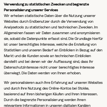
Verwendung zu statistischen Zwecken und begrenzte
Personalisierung unserer Services
Wir erheben statistische Daten über die Nutzung unserer
Websites durch Endbenutzer durch die Verwendung von
Analysetools zu statistischen und technischen Zwecken. Im
Allgemeinen fassen wir Daten zusammen und anonymisieren
sie, sobald die Datenpunkte erfasst sind. Die Grundlage hierfür
ist unser berechtigtes Interesse, welche die Erstellung von
Statistiken und unseren Bedarf an Einblicken in Bezug auf den
Markt und die Kunden sowie an technischen Einblicken
darstellt und bei denen wir der Auffassung sind, dass Ihr
Datenschutzinteresse nicht unser berechtigtes Interesse
überwiegt. Die Daten werden von Ihnen erhoben.
Wir personalisieren auch Ihre Erfahrung auf unseren Websites
und durch Ihre Nutzung des Online-Kontos bei Stokke,
basierend auf Ihren bisherigen Käufen und Ihren Interessen.
Durch die begrenzte Personalisierung werden Ihnen
relevantere Informationen in unseren digitalen Kanälen