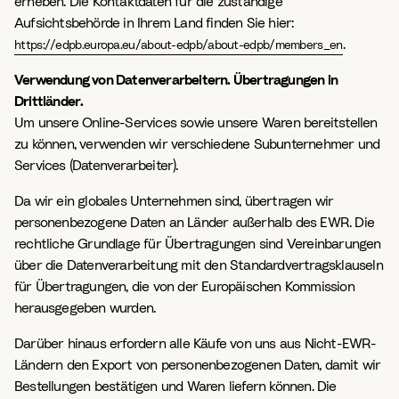
erheben. Die Kontaktdaten für die zuständige
Aufsichtsbehörde in Ihrem Land finden Sie hier:
.
https://edpb.europa.eu/about-edpb/about-edpb/members_en
Verwendung von Datenverarbeitern. Übertragungen in
Drittländer.
Um unsere Online-Services sowie unsere Waren bereitstellen
zu können, verwenden wir verschiedene Subunternehmer und
Services (Datenverarbeiter).
Da wir ein globales Unternehmen sind, übertragen wir
personenbezogene Daten an Länder außerhalb des EWR. Die
rechtliche Grundlage für Übertragungen sind Vereinbarungen
über die Datenverarbeitung mit den Standardvertragsklauseln
für Übertragungen, die von der Europäischen Kommission
herausgegeben wurden.
Darüber hinaus erfordern alle Käufe von uns aus Nicht-EWR-
Ländern den Export von personenbezogenen Daten, damit wir
Bestellungen bestätigen und Waren liefern können. Die