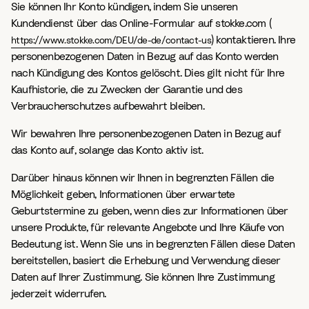
Sie können Ihr Konto kündigen, indem Sie unseren
Kundendienst über das Online-Formular auf stokke.com (
) kontaktieren. Ihre
https://www.stokke.com/DEU/de-de/contact-us
personenbezogenen Daten in Bezug auf das Konto werden
nach Kündigung des Kontos gelöscht. Dies gilt nicht für Ihre
Kaufhistorie, die zu Zwecken der Garantie und des
Verbraucherschutzes aufbewahrt bleiben.
Wir bewahren Ihre personenbezogenen Daten in Bezug auf
das Konto auf, solange das Konto aktiv ist.
Darüber hinaus können wir Ihnen in begrenzten Fällen die
Möglichkeit geben, Informationen über erwartete
Geburtstermine zu geben, wenn dies zur Informationen über
unsere Produkte, für relevante Angebote und Ihre Käufe von
Bedeutung ist. Wenn Sie uns in begrenzten Fällen diese Daten
bereitstellen, basiert die Erhebung und Verwendung dieser
Daten auf Ihrer Zustimmung. Sie können Ihre Zustimmung
jederzeit widerrufen.