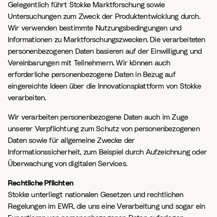
Gelegentlich führt Stokke Marktforschung sowie
Untersuchungen zum Zweck der Produktentwicklung durch.
Wir verwenden bestimmte Nutzungsbedingungen und
Informationen zu Marktforschungszwecken. Die verarbeiteten
personenbezogenen Daten basieren auf der Einwilligung und
Vereinbarungen mit Teilnehmern. Wir können auch
erforderliche personenbezogene Daten in Bezug auf
eingereichte Ideen über die Innovationsplattform von Stokke
verarbeiten.
Wir verarbeiten personenbezogene Daten auch im Zuge
unserer Verpflichtung zum Schutz von personenbezogenen
Daten sowie für allgemeine Zwecke der
Informationssicherheit, zum Beispiel durch Aufzeichnung oder
Überwachung von digitalen Services.
Rechtliche Pflichten
Stokke unterliegt nationalen Gesetzen und rechtlichen
Regelungen im EWR, die uns eine Verarbeitung und sogar ein