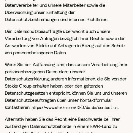
Datenverarbeiter und unsere Mitarbeiter sowie die
Überwachung unser Einhaltung der
Datenschutzbestimmungen und internen Richtlinien.
Der Datenschutzbeauftragte überwacht auch unsere
Verarbeitung von Anfragen bezüglich Ihrer Rechte sowie der
Antworten von Stokke auf Anfragen in Bezug auf den Schutz
von personenbezogenen Daten.
Wenn Sie der Auffassung sind, dass unsere Verarbeitung Ihrer
personenbezogenen Daten nicht unserer
Datenschutzerklärung, anderen Informationen, die Sie von der
Stokke Group erhalten haben, oder den geltenden
Datenschutzgesetzen entspricht, können Sie uns und unseren
Datenschutzbeauftragten über unser Kontaktformular
kontaktieren:
.
https://www.stokke.com/DEU/de-de/contact-us
Alternativ haben Sie das Recht, eine Beschwerde bei Ihrer
zuständigen Datenschutzbehörde in einem EWR-Land zu