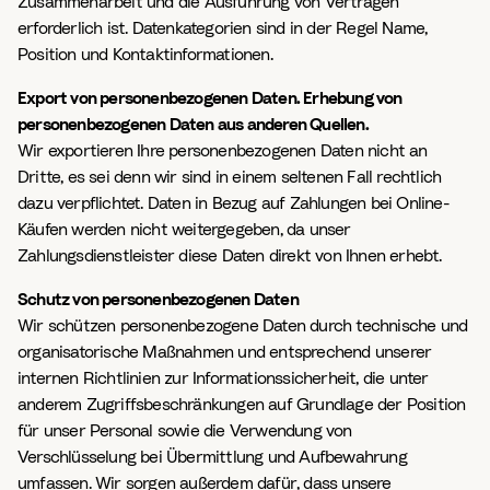
Zusammenarbeit und die Ausführung von Verträgen
erforderlich ist. Datenkategorien sind in der Regel Name,
Position und Kontaktinformationen.
Export von personenbezogenen Daten. Erhebung von
personenbezogenen Daten aus anderen Quellen.
Wir exportieren Ihre personenbezogenen Daten nicht an
Dritte, es sei denn wir sind in einem seltenen Fall rechtlich
dazu verpflichtet. Daten in Bezug auf Zahlungen bei Online-
Käufen werden nicht weitergegeben, da unser
Zahlungsdienstleister diese Daten direkt von Ihnen erhebt.
Schutz von personenbezogenen Daten
Wir schützen personenbezogene Daten durch technische und
organisatorische Maßnahmen und entsprechend unserer
internen Richtlinien zur Informationssicherheit, die unter
anderem Zugriffsbeschränkungen auf Grundlage der Position
für unser Personal sowie die Verwendung von
Verschlüsselung bei Übermittlung und Aufbewahrung
umfassen. Wir sorgen außerdem dafür, dass unsere