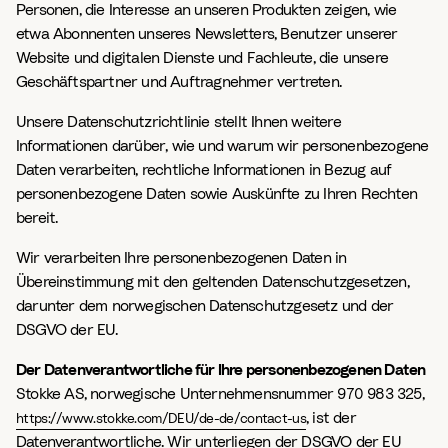
Personen, die Interesse an unseren Produkten zeigen, wie
etwa Abonnenten unseres Newsletters, Benutzer unserer
Website und digitalen Dienste und Fachleute, die unsere
Geschäftspartner und Auftragnehmer vertreten.
Unsere Datenschutzrichtlinie stellt Ihnen weitere
Informationen darüber, wie und warum wir personenbezogene
Daten verarbeiten, rechtliche Informationen in Bezug auf
personenbezogene Daten sowie Auskünfte zu Ihren Rechten
bereit.
Wir verarbeiten Ihre personenbezogenen Daten in
Übereinstimmung mit den geltenden Datenschutzgesetzen,
darunter dem norwegischen Datenschutzgesetz und der
DSGVO der EU.
Der Datenverantwortliche für Ihre personenbezogenen Daten
Stokke AS, norwegische Unternehmensnummer 970 983 325,
, ist der
https://www.stokke.com/DEU/de-de/contact-us
Datenverantwortliche. Wir unterliegen der DSGVO der EU