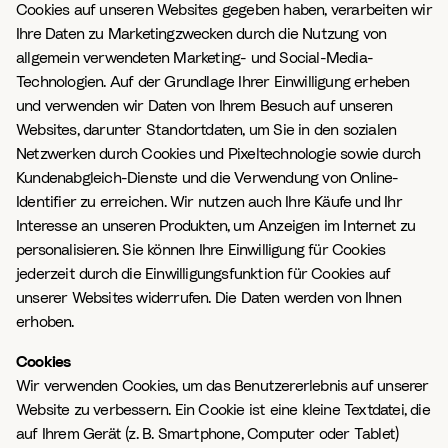
Cookies auf unseren Websites gegeben haben, verarbeiten wir
Ihre Daten zu Marketingzwecken durch die Nutzung von
allgemein verwendeten Marketing- und Social-Media-
Technologien. Auf der Grundlage Ihrer Einwilligung erheben
und verwenden wir Daten von Ihrem Besuch auf unseren
Websites, darunter Standortdaten, um Sie in den sozialen
Netzwerken durch Cookies und Pixeltechnologie sowie durch
Kundenabgleich-Dienste und die Verwendung von Online-
Identifier zu erreichen. Wir nutzen auch Ihre Käufe und Ihr
Interesse an unseren Produkten, um Anzeigen im Internet zu
personalisieren. Sie können Ihre Einwilligung für Cookies
jederzeit durch die Einwilligungsfunktion für Cookies auf
unserer Websites widerrufen. Die Daten werden von Ihnen
erhoben.
Cookies
Wir verwenden Cookies, um das Benutzererlebnis auf unserer
Website zu verbessern. Ein Cookie ist eine kleine Textdatei, die
auf Ihrem Gerät (z. B. Smartphone, Computer oder Tablet)