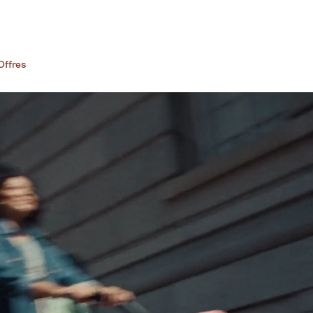
Offres