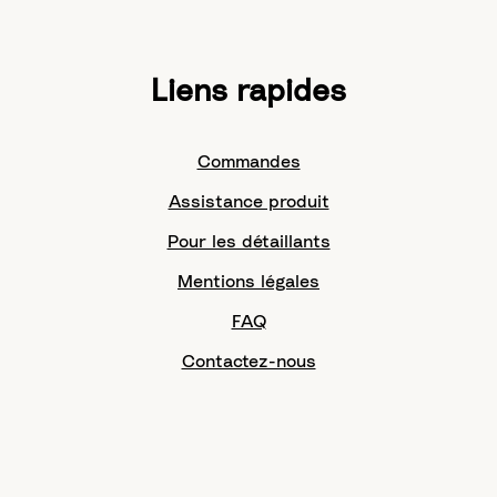
Liens rapides
Commandes
Assistance produit
Pour les détaillants
Mentions légales
FAQ
Contactez-nous