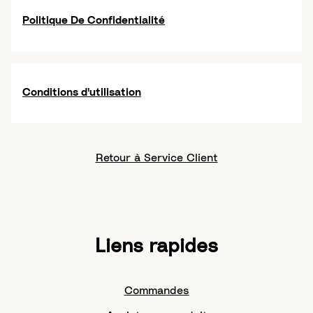
Politique De Confidentialité
Conditions d'utilisation
Retour à Service Client
Liens rapides
Commandes