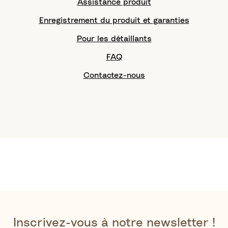
Assistance produit
Enregistrement du produit et garanties
Pour les détaillants
FAQ
Contactez-nous
Inscrivez-vous à notre newsletter !