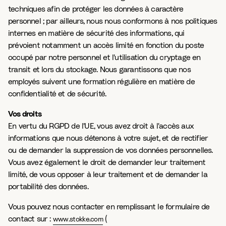
techniques afin de protéger les données à caractère
personnel ; par ailleurs, nous nous conformons à nos politiques
internes en matière de sécurité des informations, qui
prévoient notamment un accès limité en fonction du poste
occupé par notre personnel et l'utilisation du cryptage en
transit et lors du stockage. Nous garantissons que nos
employés suivent une formation régulière en matière de
confidentialité et de sécurité.
Vos droits
En vertu du RGPD de l'UE, vous avez droit à l'accès aux
informations que nous détenons à votre sujet, et de rectifier
ou de demander la suppression de vos données personnelles.
Vous avez également le droit de demander leur traitement
limité, de vous opposer à leur traitement et de demander la
portabilité des données.
Vous pouvez nous contacter en remplissant le formulaire de
contact sur :
(
www.stokke.com