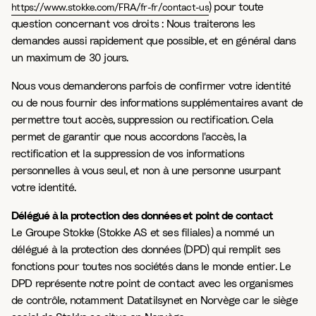
)
pour toute
https://www.stokke.com/FRA/fr-fr/contact-us
question concernant vos droits : Nous traiterons les
demandes aussi rapidement que possible, et en général dans
un maximum de 30 jours.
Nous vous demanderons parfois de confirmer votre identité
ou de nous fournir des informations supplémentaires avant de
permettre tout accès, suppression ou rectification. Cela
permet de garantir que nous accordons l'accès, la
rectification et la suppression de vos informations
personnelles à vous seul, et non à une personne usurpant
votre identité.
Délégué à la protection des données et point de contact
Le Groupe Stokke (Stokke AS et ses filiales) a nommé un
délégué à la protection des données (DPD) qui remplit ses
fonctions pour toutes nos sociétés dans le monde entier. Le
DPD représente notre point de contact avec les organismes
de contrôle, notamment Datatilsynet en Norvège car le siège