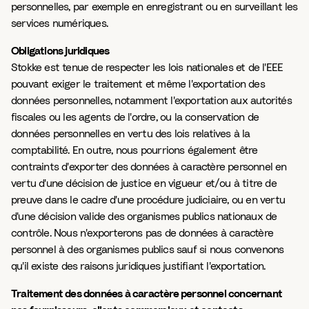
personnelles, par exemple en enregistrant ou en surveillant les
services numériques.
Obligations juridiques
Stokke est tenue de respecter les lois nationales et de l'EEE
pouvant exiger le traitement et même l'exportation des
données personnelles, notamment l'exportation aux autorités
fiscales ou les agents de l'ordre, ou la conservation de
données personnelles en vertu des lois relatives à la
comptabilité. En outre, nous pourrions également être
contraints d'exporter des données à caractère personnel en
vertu d'une décision de justice en vigueur et/ou à titre de
preuve dans le cadre d'une procédure judiciaire, ou en vertu
d'une décision valide des organismes publics nationaux de
contrôle. Nous n'exporterons pas de données à caractère
personnel à des organismes publics sauf si nous convenons
qu'il existe des raisons juridiques justifiant l'exportation.
Traitement des données à caractère personnel concernant