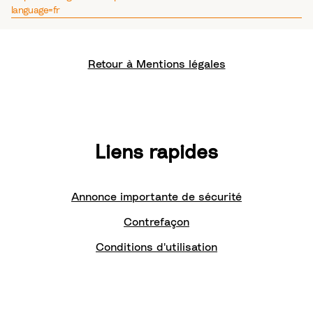
language=fr
Retour à Mentions légales
Liens rapides
Annonce importante de sécurité
Contrefaçon
Conditions d'utilisation