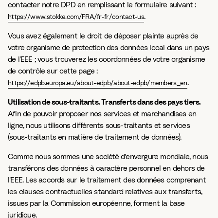
contacter notre DPD en remplissant le formulaire suivant :
.
https://www.stokke.com/FRA/fr-fr/contact-us
Vous avez également le droit de déposer plainte auprès de
votre organisme de protection des données local dans un pays
de l'EEE ; vous trouverez les coordonnées de votre organisme
de contrôle sur cette page :
.
https://edpb.europa.eu/about-edpb/about-edpb/members_en
Utilisation de sous-traitants. Transferts dans des pays tiers.
Afin de pouvoir proposer nos services et marchandises en
ligne, nous utilisons différents sous-traitants et services
(sous-traitants en matière de traitement de données).
Comme nous sommes une société d'envergure mondiale, nous
transférons des données à caractère personnel en dehors de
l'EEE. Les accords sur le traitement des données comprenant
les clauses contractuelles standard relatives aux transferts,
issues par la Commission européenne, forment la base
juridique.