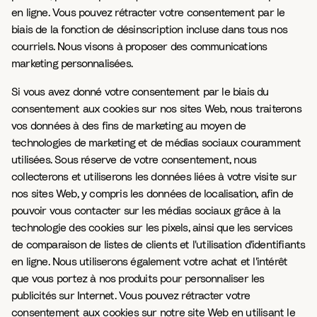
en ligne. Vous pouvez rétracter votre consentement par le
biais de la fonction de désinscription incluse dans tous nos
courriels. Nous visons à proposer des communications
marketing personnalisées.
Si vous avez donné votre consentement par le biais du
consentement aux cookies sur nos sites Web, nous traiterons
vos données à des fins de marketing au moyen de
technologies de marketing et de médias sociaux couramment
utilisées. Sous réserve de votre consentement, nous
collecterons et utiliserons les données liées à votre visite sur
nos sites Web, y compris les données de localisation, afin de
pouvoir vous contacter sur les médias sociaux grâce à la
technologie des cookies sur les pixels, ainsi que les services
de comparaison de listes de clients et l'utilisation d'identifiants
en ligne. Nous utiliserons également votre achat et l'intérêt
que vous portez à nos produits pour personnaliser les
publicités sur Internet. Vous pouvez rétracter votre
consentement aux cookies sur notre site Web en utilisant le