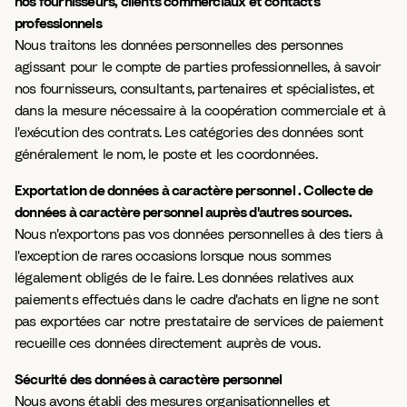
nos fournisseurs, clients commerciaux et contacts
professionnels
Nous traitons les données personnelles des personnes
agissant pour le compte de parties professionnelles, à savoir
nos fournisseurs, consultants, partenaires et spécialistes, et
dans la mesure nécessaire à la coopération commerciale et à
l'exécution des contrats. Les catégories des données sont
généralement le nom, le poste et les coordonnées.
Exportation de données à caractère personnel . Collecte de
données à caractère personnel auprès d'autres sources.
Nous n'exportons pas vos données personnelles à des tiers à
l'exception de rares occasions lorsque nous sommes
légalement obligés de le faire. Les données relatives aux
paiements effectués dans le cadre d'achats en ligne ne sont
pas exportées car notre prestataire de services de paiement
recueille ces données directement auprès de vous.
Sécurité des données à caractère personnel
Nous avons établi des mesures organisationnelles et