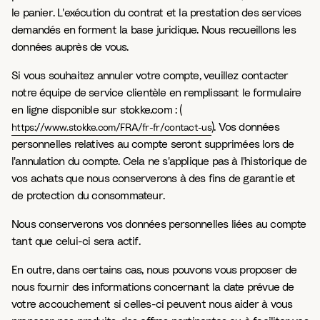
le panier. L'exécution du contrat et la prestation des services
demandés en forment la base juridique. Nous recueillons les
données auprès de vous.
Si vous souhaitez annuler votre compte, veuillez contacter
notre équipe de service clientèle en remplissant le formulaire
en ligne disponible sur stokke.com : (
). Vos données
https://www.stokke.com/FRA/fr-fr/contact-us
personnelles relatives au compte seront supprimées lors de
l'annulation du compte. Cela ne s'applique pas à l'historique de
vos achats que nous conserverons à des fins de garantie et
de protection du consommateur.
Nous conserverons vos données personnelles liées au compte
tant que celui-ci sera actif.
En outre, dans certains cas, nous pouvons vous proposer de
nous fournir des informations concernant la date prévue de
votre accouchement si celles-ci peuvent nous aider à vous