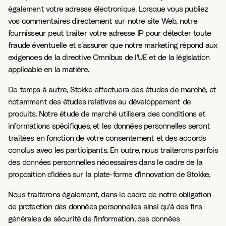
également votre adresse électronique. Lorsque vous publiez
vos commentaires directement sur notre site Web, notre
fournisseur peut traiter votre adresse IP pour détecter toute
fraude éventuelle et s'assurer que notre marketing répond aux
exigences de la directive Omnibus de l'UE et de la législation
applicable en la matière.
De temps à autre, Stokke effectuera des études de marché, et
notamment des études relatives au développement de
produits. Notre étude de marché utilisera des conditions et
informations spécifiques, et les données personnelles seront
traitées en fonction de votre consentement et des accords
conclus avec les participants. En outre, nous traiterons parfois
des données personnelles nécessaires dans le cadre de la
proposition d'idées sur la plate-forme d'innovation de Stokke.
Nous traiterons également, dans le cadre de notre obligation
de protection des données personnelles ainsi qu'à des fins
générales de sécurité de l'information, des données