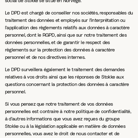
social de Stokke se situe en Norvège.
Le DPD est chargé de conseiller nos sociétés, responsables du
traitement des données et employés sur l'interprétation ou
l'application des règlements relatifs aux données à caractère
personnel, dont le RGPD, ainsi que sur notre traitement des
données personnelles, et de garantir le respect des
règlements sur la protection des données à caractère
personnel et de nos directives internes.
Le DPD surveillera également le traitement des demandes
relatives à vos droits ainsi que les réponses de Stokke aux
questions concernant la protection des données à caractère
personnel.
Si vous pensez que notre traitement de vos données
personnelles est contraire à notre politique de confidentialité,
à d'autres informations que vous avez reçues du groupe
Stokke ou à la législation applicable en matière de données
personnelles, vous avez le droit de nous contacter et de