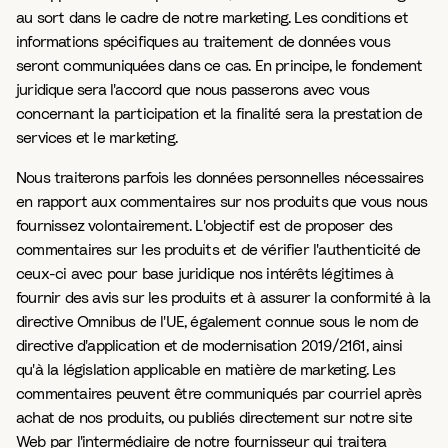
au sort dans le cadre de notre marketing. Les conditions et
informations spécifiques au traitement de données vous
seront communiquées dans ce cas. En principe, le fondement
juridique sera l'accord que nous passerons avec vous
concernant la participation et la finalité sera la prestation de
services et le marketing.
Nous traiterons parfois les données personnelles nécessaires
en rapport aux commentaires sur nos produits que vous nous
fournissez volontairement. L'objectif est de proposer des
commentaires sur les produits et de vérifier l'authenticité de
ceux-ci avec pour base juridique nos intérêts légitimes à
fournir des avis sur les produits et à assurer la conformité à la
directive Omnibus de l'UE, également connue sous le nom de
directive d'application et de modernisation 2019/2161, ainsi
qu'à la législation applicable en matière de marketing. Les
commentaires peuvent être communiqués par courriel après
achat de nos produits, ou publiés directement sur notre site
Web par l'intermédiaire de notre fournisseur qui traitera