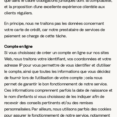
que dans le cadre d'obligations juridiques dont la comptabilité,
et la proposition d'une excellente expérience clientèle aux
clients réguliers.
En principe, nous ne traitons pas les données concernant
votre carte de crédit, car notre prestataire de services de
paiement se charge de cette tâche.
Compte en ligne
Si vous choisissez de créer un compte en ligne sur nos sites
Web, nous traitons votre identifiant, vos coordonnées et votre
adresse IP pour vous permettre de vous identifier et d'utiliser
le compte, ainsi que toutes les informations que vous décidez
de fournir lors de l'utilisation de votre compte ; cela nous
permet de garantir le bon fonctionnement de notre service.
Ces informations comprennent parfois la date de naissance et
le nom d'enfants si vous choisissez de les indiquer afin de
recevoir des conseils pertinents et/ou des remises
personnalisées. Par ailleurs, nous utilisons parfois des cookies
pour assurer le fonctionnement de notre service, notamment