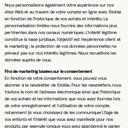
Nous personnalisons également votre expérience sur nos
sites Web et au travers de votre compte en ligne avec Stokke
en fonction de l'historique de vos achats et intérêts. La
personnalisation limitée nous fournira des informations plus
pertinentes dans nos canaux numériques. L'intérêt légitime
constitue la base juridique, l'objectif est l'expérience client et
le marketing ; la protection de vos données personnelles ne
prévaut pas sur nos intérêts légitimes. Nous recueillons les
données auprès de vous.
Fins de marketing basées sur le consentement
En fonction de votre consentement, vous pouvez vous
abonner à la newsletter de Stokke. Pour les newsletters, nous
traitons le nom et l'adresse électronique ainsi que l'historique
de vos achats et les informations que vous avez fournies lors
de votre enregistrement et l'utilisation de votre compte,
notamment (si vous choisissez de les communiquer) l'âge de
vos enfants et l'intérêt que vous avez manifesté pour nos
produits, par exemple lorsque vous avez abandonné le panier