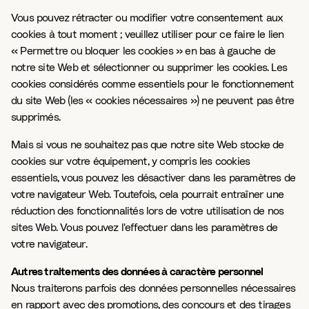
Vous pouvez rétracter ou modifier votre consentement aux
cookies à tout moment ; veuillez utiliser pour ce faire le lien
« Permettre ou bloquer les cookies » en bas à gauche de
notre site Web et sélectionner ou supprimer les cookies. Les
cookies considérés comme essentiels pour le fonctionnement
du site Web (les « cookies nécessaires ») ne peuvent pas être
supprimés.
Mais si vous ne souhaitez pas que notre site Web stocke de
cookies sur votre équipement, y compris les cookies
essentiels, vous pouvez les désactiver dans les paramètres de
votre navigateur Web. Toutefois, cela pourrait entraîner une
réduction des fonctionnalités lors de votre utilisation de nos
sites Web. Vous pouvez l'effectuer dans les paramètres de
votre navigateur.
Autres traitements des données à caractère personnel
Nous traiterons parfois des données personnelles nécessaires
en rapport avec des promotions, des concours et des tirages