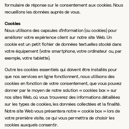
formulaire de réponse sur le consentement aux cookies. Nous
recueillons les données auprès de vous.
Cookies
Nous utilisons des capsules d'information (ou cookies) pour
améliorer votre expérience client sur notre site Web. Un
cookie est un petit fichier de données textuelles stocké dans
votre équipement (votre smartphone, votre ordinateur ou, par
exemple, votre tablette).
Outre les cookies essentiels qui doivent être installés pour
que nos services en ligne fonctionnent, nous utilisons des
cookies en fonction de votre consentement, que vous pouvez
donner par le moyen de notre solution « cookies box » sur
nos sites Web, où vous trouverez des informations détaillées
sur les types de cookies, les données collectées et la finalité.
Notre site Web vous présentera notre « cookie box » lors de
votre première visite, ce qui vous permettra de choisir les
cookies auxquels consentir.