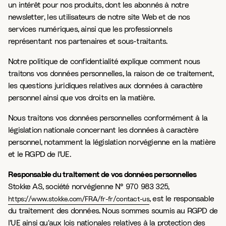
un intérêt pour nos produits, dont les abonnés à notre
newsletter, les utilisateurs de notre site Web et de nos
services numériques, ainsi que les professionnels
représentant nos partenaires et sous-traitants.
Notre politique de confidentialité explique comment nous
traitons vos données personnelles, la raison de ce traitement,
les questions juridiques relatives aux données à caractère
personnel ainsi que vos droits en la matière.
Nous traitons vos données personnelles conformément à la
législation nationale concernant les données à caractère
personnel, notamment la législation norvégienne en la matière
et le RGPD de l'UE.
Responsable du traitement de vos données personnelles
Stokke AS, société norvégienne N° 970 983 325,
, est le responsable
https://www.stokke.com/FRA/fr-fr/contact-us
du traitement des données. Nous sommes soumis au RGPD de
l'UE ainsi qu'aux lois nationales relatives à la protection des