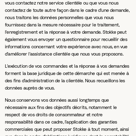
vous contactez notre service clientèle ou que vous nous
contactez de toute autre façon dans le cadre d'une demande,
nous traitons les données personnelles que vous nous
fournissez dans la mesure nécessaire pour le traitement,
l'enregistrement et la réponse à votre demande. Stokke peut
également vous envoyer un questionnaire pour recueillir des
informations concernant votre expérience avec nous, en vue
d'améliorer l'assistance clientèle que nous vous proposons.
L'exécution de vos commandes et la réponse à vos demandes
forment la base juridique de cette démarche qui est menée à
des fins d'administration de la clientèle. Nous recueillons les
données auprès de vous.
Nous conservons vos données aussi longtemps que
nécessaire aux fins des objectifs décrits, notamment le
respect de vos droits de consommateur et notre
responsabilité dans ce cadre, l'application des garanties
commerciales que peut proposer Stokke à tout moment, ainsi