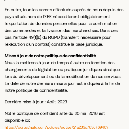
En outre, tous les achats effectués auprès de nous depuis des
pays situés hors de l'EEE nécessiteront obligatoirement
l'exportation de données personnelles pour la confirmation
des commandes et la livraison des marchandises. Dans ces
cas, l'article 49(1)(b) du RGPD (transfert nécessaire pour
l'exécution d'un contrat) constitue la base juridique.
Mises à jour de notre politique de confidentialité
Nous la mettrons à jour de temps à autre en fonction des
changements de législation ou pratiques juridiques ainsi que
lors du développement ou de la modification de nos services.
La date de notre dernière mise à jour est indiquée à la fin de
notre politique de confidentialité.
Dernière mise à jour :
Août 2023
Notre politique de confidentialité du 25 mai 2018 est
disponible ici:
https://cdn.signatu.com/policies/active/21a233c763c76940?