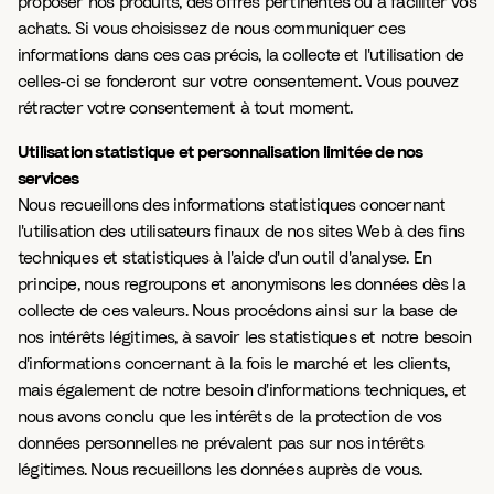
proposer nos produits, des offres pertinentes ou à faciliter vos
achats. Si vous choisissez de nous communiquer ces
informations dans ces cas précis, la collecte et l'utilisation de
celles-ci se fonderont sur votre consentement. Vous pouvez
rétracter votre consentement à tout moment.
Utilisation statistique et personnalisation limitée de nos
services
Nous recueillons des informations statistiques concernant
l'utilisation des utilisateurs finaux de nos sites Web à des fins
techniques et statistiques à l'aide d'un outil d'analyse. En
principe, nous regroupons et anonymisons les données dès la
collecte de ces valeurs. Nous procédons ainsi sur la base de
nos intérêts légitimes, à savoir les statistiques et notre besoin
d'informations concernant à la fois le marché et les clients,
mais également de notre besoin d'informations techniques, et
nous avons conclu que les intérêts de la protection de vos
données personnelles ne prévalent pas sur nos intérêts
légitimes. Nous recueillons les données auprès de vous.