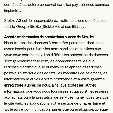
données à caractère personnel dans les pays où nous sommes
implantés.
Stokke AS est le responsable du traitement des données pour
tout le Groupe Stokke (Stokke AS et ses filiales).
Achats et demandes de prestations auprès de Stokke
Nous traitons les données à caractère personnel dont nous
avons besoin pour livrer les marchandises et services que
vous nous commandez. Les différentes catégories de données
sont généralement le nom, les coordonnées telles que
l'adresse électronique, le numéro de téléphone et l'adresse
postale, l'historique des achats, les modalités de paiement, les
informations relatives à votre commande et à votre garantie
enregistrée auprès de nous, ainsi que toutes les autres
informations que vous nous fournissez et qui sont nécessaires
aux achats ou à la prestation de services numériques tels que
le site web, les applications, notre service de chat en ligne et
toute autre communication numérique ou analogique. Lorsque