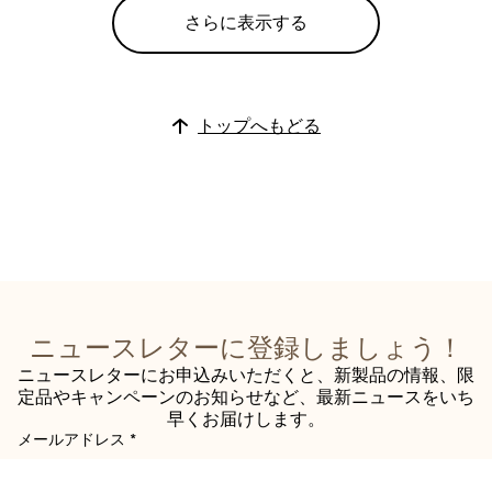
さらに表示する
トップへもどる
ニュースレターに登録しましょう！
ニュースレターにお申込みいただくと、新製品の情報、限
定品やキャンペーンのお知らせなど、最新ニュースをいち
早くお届けします。
メールアドレス
*