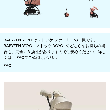
BABYZEN YOYO はストッケ ファミリーの一員です。
BABYZEN YOYO、ストッケ YOYO³ のどちらをお持ちの場
合も、完全に互換性がありますのでご安心ください。詳し
くは、 FAQでご確認ください。
FAQ