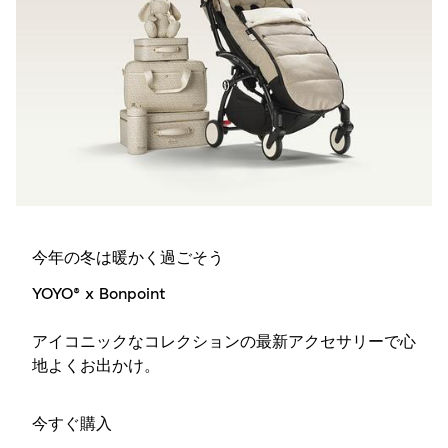
今年の冬は暖かく過ごそう
YOYO® x Bonpoint
アイコニックなコレクションの最新アクセサリーで心
地よくお出かけ。
今すぐ購入