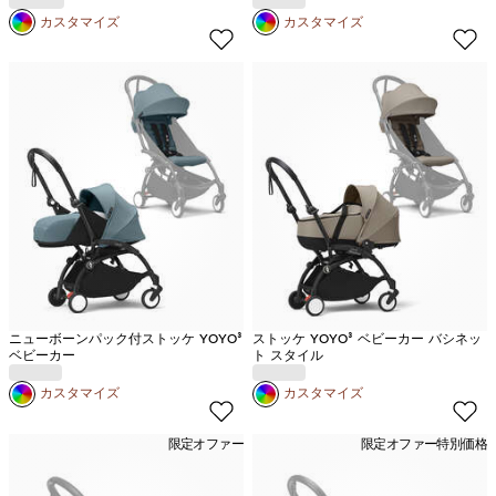
カスタマイズ
カスタマイズ
ニューボーンパック付ストッケ YOYO³
ストッケ YOYO³ ベビーカー バシネッ
ベビーカー
ト スタイル
カスタマイズ
カスタマイズ
限定オファー
限定オファー
特別価格