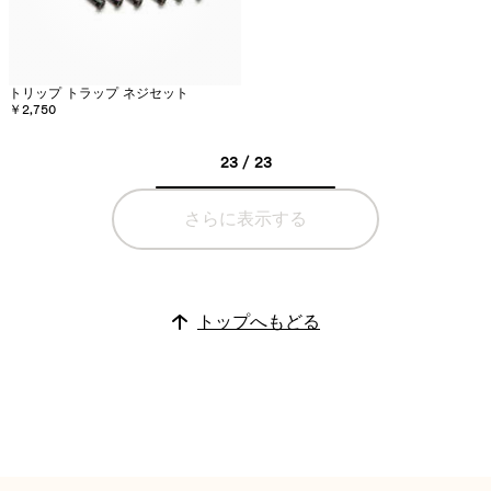
トリップ トラップ ネジセット
￥2,750
23 / 23
さらに表示する
トップへもどる