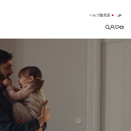
ヘルプ
販売店
JP