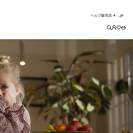
ヘルプ
販売店
JP