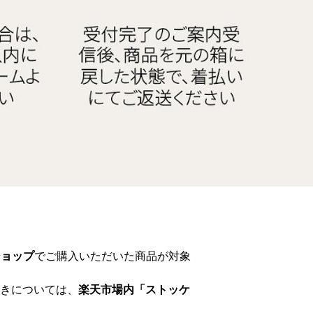
ショップ
でご購入いただいた商品が対象
きについては、
楽天市場内「ストッケ