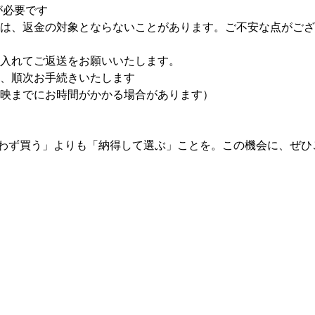
が必要です
は、返金の対象とならないことがあります。ご不安な点がござ
入れてご返送をお願いいたします。
、順次お手続きいたします
映までにお時間がかかる場合があります）
わず買う」よりも「納得して選ぶ」ことを。この機会に、ぜひ