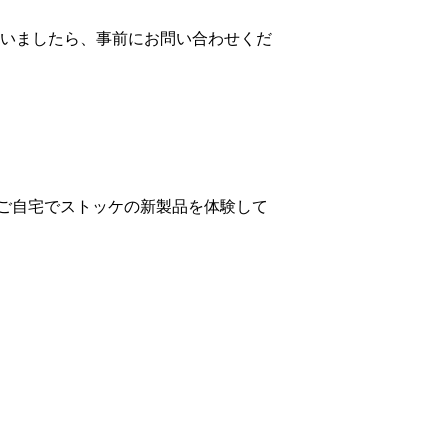
いましたら、事前にお問い合わせくだ
ご自宅でストッケの新製品を体験して