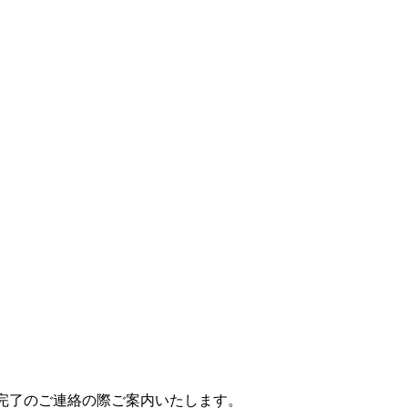
付完了のご連絡の際ご案内いたします。