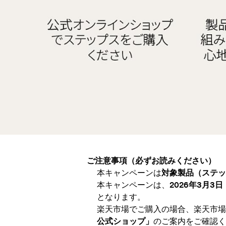
ご注意事項（必ずお読みください）
本キャンペーンは
対象製品（ステップス
本キャンペーンは、
2026年3月3
となります。
楽天市場でご購入の場合、楽天市場
公式ショップ」
のご案内をご確認く