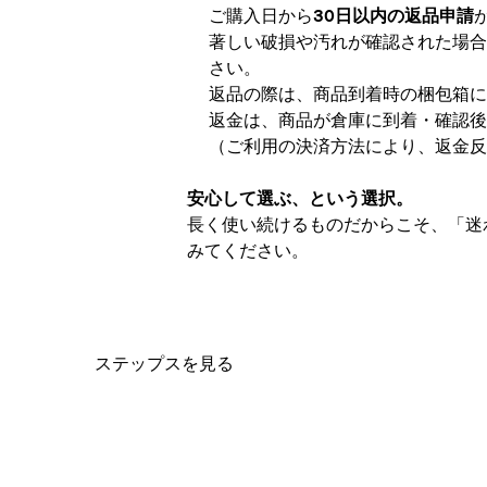
ご購入日から
30日以内の返品申請
著しい破損や汚れが確認された場合
さい。
返品の際は、商品到着時の梱包箱に
返金は、商品が倉庫に到着・確認後
（ご利用の決済方法により、返金反
安心して選ぶ、という選択。
長く使い続けるものだからこそ、「迷
みてください。
ステップスを見る