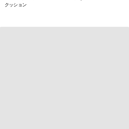
クッション