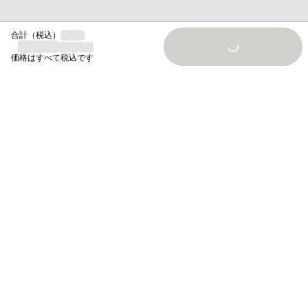
合計（税込）
Loading...
価格はすべて税込です