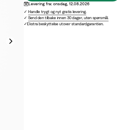
Levering fra: onsdag, 12.08.2026
Handle trygt og nyt gratis levering.
Send den tilbake innen 30 dager, uten spørsmål.
Ekstra beskyttelse utover standardgarantien.