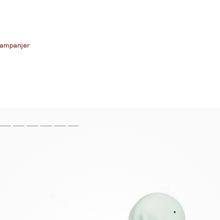
ampanjer