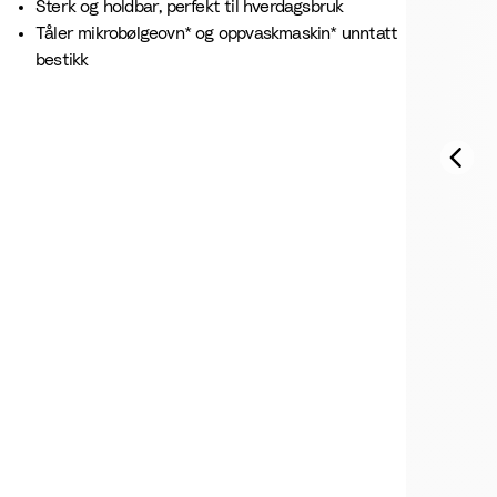
Sterk og holdbar, perfekt til hverdagsbruk
Tåler mikrobølgeovn* og oppvaskmaskin* unntatt
bestikk