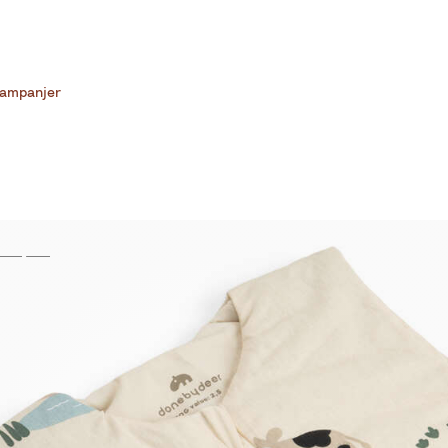
ampanjer