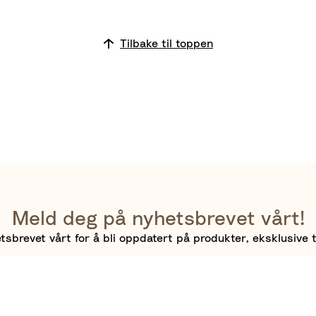
Tilbake til toppen
Meld deg på nyhetsbrevet vårt!
sbrevet vårt for å bli oppdatert på produkter, eksklusive t