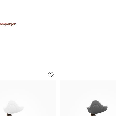
ampanjer