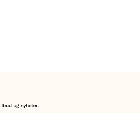
ilbud og nyheter.