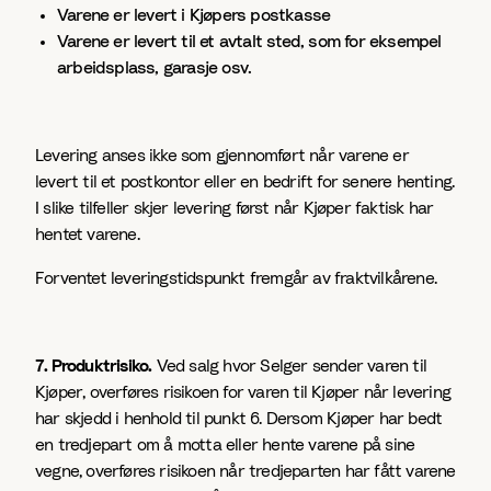
Varene er levert i Kjøpers postkasse
Varene er levert til et avtalt sted, som for eksempel
arbeidsplass, garasje osv.
Levering anses ikke som gjennomført når varene er
levert til et postkontor eller en bedrift for senere henting.
I slike tilfeller skjer levering først når Kjøper faktisk har
hentet varene.
Forventet leveringstidspunkt fremgår av fraktvilkårene.
7. Produktrisiko.
Ved salg hvor Selger sender varen til
Kjøper, overføres risikoen for varen til Kjøper når levering
har skjedd i henhold til punkt 6. Dersom Kjøper har bedt
en tredjepart om å motta eller hente varene på sine
vegne, overføres risikoen når tredjeparten har fått varene