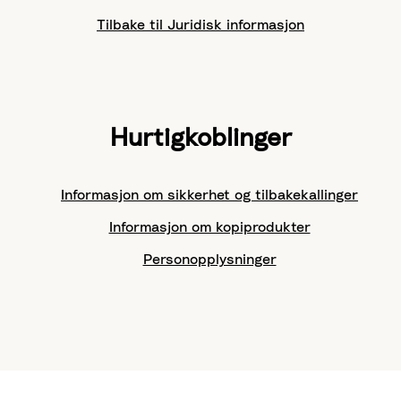
Tilbake til Juridisk informasjon
Hurtigkoblinger
Informasjon om sikkerhet og tilbakekallinger
Informasjon om kopiprodukter
Personopplysninger