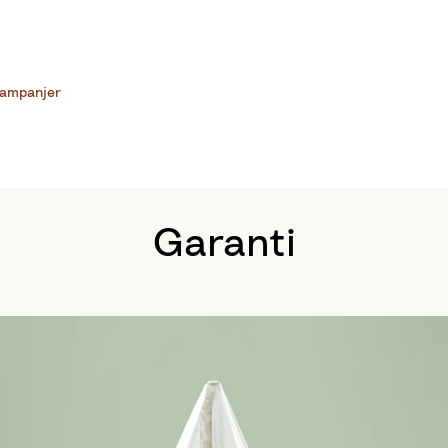
ampanjer
Garanti