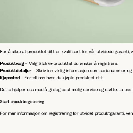
For å sikre at produktet ditt er kvalifisert for vår utvidede garanti, 
Produktvalg
– Velg Stokke-produktet du ønsker å registrere.
Produktdetaljer
– Skriv inn viktig informasjon som serienummer og 
Kjøpssted
– Fortell oss hvor du kjøpte produktet ditt.
Dette hjelper oss med å gi deg best mulig service og støtte. La oss
Start produktregistrering
For mer informasjon om registrering for utvidet produktgaranti, venn