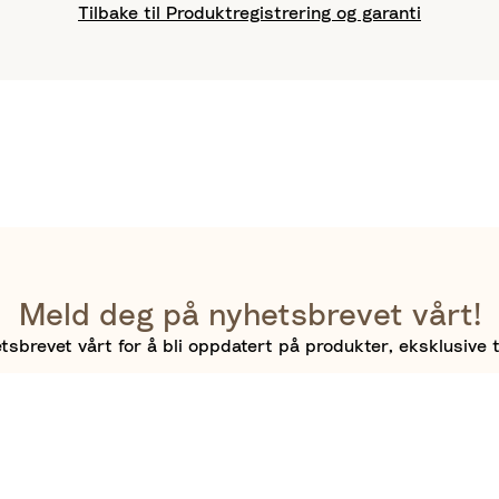
Tilbake til Produktregistrering og garanti
Meld deg på nyhetsbrevet vårt!
sbrevet vårt for å bli oppdatert på produkter, eksklusive t