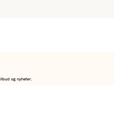
ilbud og nyheter.