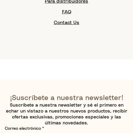
Para distribuidores
FAQ
Contact Us
¡Suscríbete a nuestra newsletter!
Suscríbete a nuestra newsletter y sé el primero en
echar un vistazo a nuestros nuevos productos, recibir
ofertas exclusivas, promociones especiales y las
últimas novedades.
Correo electrónico
*