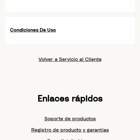
Condiciones De Uso
Volver a Servicio al Cliente
Enlaces rápidos
Soporte de productos
Registro de producto y garantías