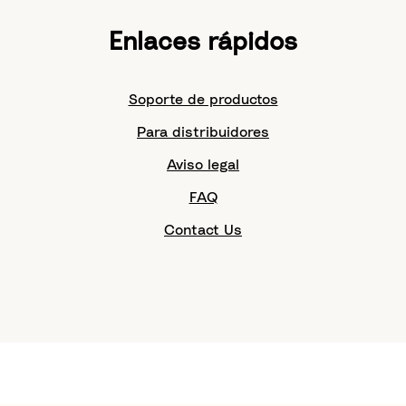
Enlaces rápidos
Soporte de productos
Para distribuidores
Aviso legal
FAQ
Contact Us