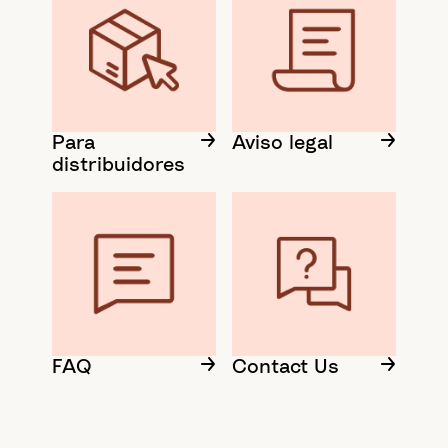
Para
Aviso legal
distribuidores
FAQ
Contact Us