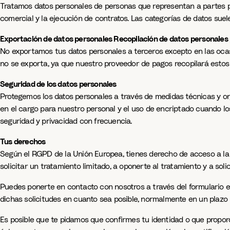
Tratamos datos personales de personas que representan a partes pr
comercial y la ejecución de contratos. Las categorías de datos suel
Exportación de datos personales Recopilación de datos personales
No exportamos tus datos personales a terceros excepto en las ocas
no se exporta, ya que nuestro proveedor de pagos recopilará estos 
Seguridad de los datos personales
Protegemos los datos personales a través de medidas técnicas y orga
en el cargo para nuestro personal y el uso de encriptado cuando l
seguridad y privacidad con frecuencia.
Tus derechos
Según el RGPD de la Unión Europea, tienes derecho de acceso a la 
solicitar un tratamiento limitado, a oponerte al tratamiento y a solic
Puedes ponerte en contacto con nosotros a través del formulario 
dichas solicitudes en cuanto sea posible, normalmente en un plazo
Es posible que te pidamos que confirmes tu identidad o que propor