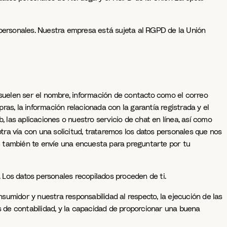
 personales. Nuestra empresa está sujeta al RGPD de la Unión
 suelen ser el nombre, información de contacto como el correo
pras, la información relacionada con la garantía registrada y el
, las aplicaciones o nuestro servicio de chat en línea, así como
otra vía con una solicitud, trataremos los datos personales que nos
kke también te envíe una encuesta para preguntarte por tu
. Los datos personales recopilados proceden de ti.
sumidor y nuestra responsabilidad al respecto, la ejecución de las
 de contabilidad, y la capacidad de proporcionar una buena