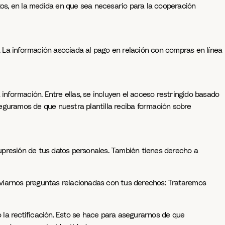
os, en la medida en que sea necesario para la cooperación
 La información asociada al pago en relación con compras en línea
información. Entre ellas, se incluyen el acceso restringido basado
seguramos de que nuestra plantilla reciba formación sobre
upresión de tus datos personales. También tienes derecho a
nviarnos preguntas relacionadas con tus derechos: Trataremos
 la rectificación. Esto se hace para asegurarnos de que