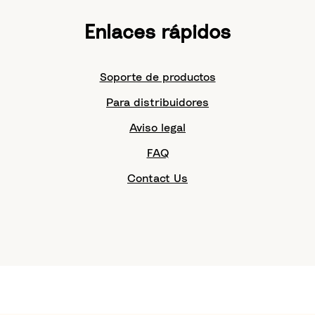
Enlaces rápidos
Soporte de productos
Para distribuidores
Aviso legal
FAQ
Contact Us