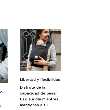
Libertad y flexibilidad
Disfruta de la
to
capacidad de pasar
tu día a día mientras
mantienes a tu
a