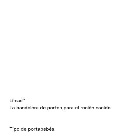
Limas™
La bandolera de porteo para el recién nacido
Tipo de portabebés