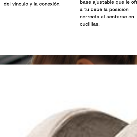
base ajustable que le of
del vínculo y la conexión.
a tu bebé la posición
correcta al sentarse en
cuclillas.