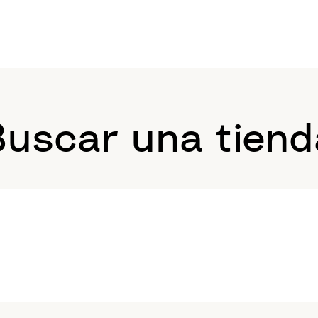
Buscar una tiend