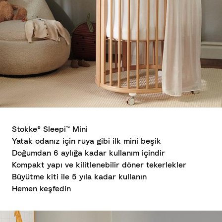
Stokke® Sleepi™ Mini
Yatak odanız için rüya gibi ilk mini beşik
Doğumdan 6 aylığa kadar kullanım içindir
Kompakt yapı ve kilitlenebilir döner tekerlekler
Büyütme kiti ile 5 yıla kadar kullanın
Hemen keşfedin