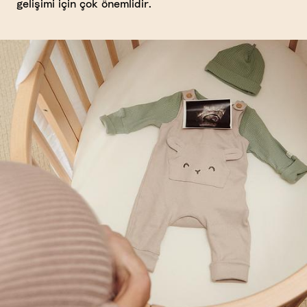
gelişimi için çok önemlidir.