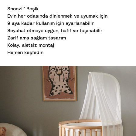
Snoozi™ Beşik
Evin her odasında dinlenmek ve uyumak için
9 aya kadar kullanım için ayarlanabilir
Seyahat etmeye uygun, hafif ve taşınabilir
Zarif ama sağlam tasarım
Kolay, aletsiz montaj
Hemen keşfedin