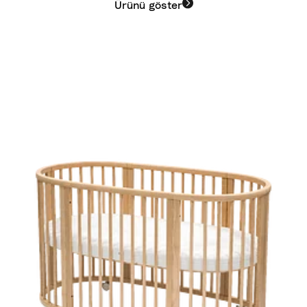
Ürünü göster