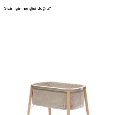
Sizin için hangisi doğru?