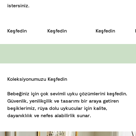
istersiniz.
Keşfedin
Keşfedin
Keşfedin
Koleksiyonumuzu Keşfedin
Bebeğiniz için çok sevimli uyku çözümlerini keşfedin.
Güvenlik, yenilikçilik ve tasarımı bir araya getiren
beşiklerimiz, rüya dolu uykucular için kalite,
dayanıklılık ve nefes alabilirlik sunar.