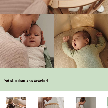
Yatak odası ana ürünleri​