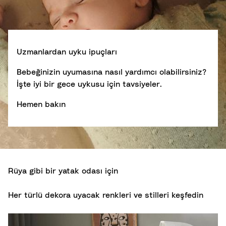
Uzmanlardan uyku ipuçları
Bebeğinizin uyumasına nasıl yardımcı olabilirsiniz?
İşte iyi bir gece uykusu için tavsiyeler.
Hemen bakın
Rüya gibi bir yatak odası için
Her türlü dekora uyacak renkleri ve stilleri keşfedin