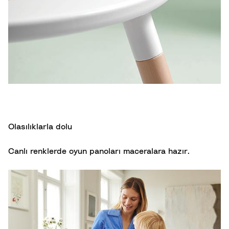
Olasılıklarla dolu
Canlı renklerde oyun panoları maceralara hazır.