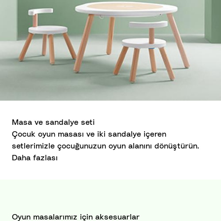
Masa ve sandalye seti
Çocuk oyun masası ve iki sandalye içeren
setlerimizle çocuğunuzun oyun alanını dönüştürün.
Daha fazlası
Oyun masalarımız için aksesuarlar