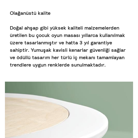
Olağanüstü kalite
Doğal ahşap gibi yüksek kaliteli malzemelerden
üretilen bu çocuk oyun masası yıllarca kullanılmak
üzere tasarlanmıştır ve hatta 3 yıl garantiye
sahiptir. Yumuşak kavisli kenarlar güvenliği sağlar
ve ödüllü tasarım her türlü iç mekanı tamamlayan
trendlere uygun renklerde sunulmaktadır.