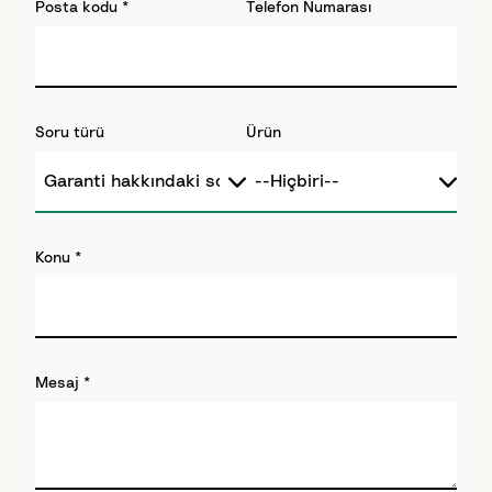
Posta kodu
*
Telefon Numarası
Soru türü
Ürün
Konu
*
Mesaj
*