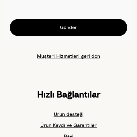
Gönder
Müşteri Hizmetleri geri dön
Hızlı Bağlantılar
Ürün desteği
Ürün Kaydı ve Garantiler
Bayi