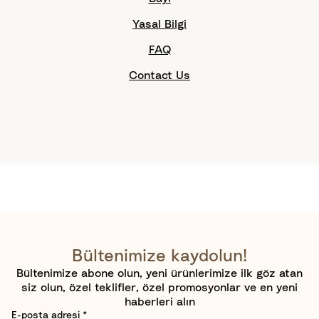
Yasal Bilgi
FAQ
Contact Us
Bültenimize kaydolun!
Bültenimize abone olun, yeni ürünlerimize ilk göz atan
siz olun, özel teklifler, özel promosyonlar ve en yeni
haberleri alın
E-posta adresi
*