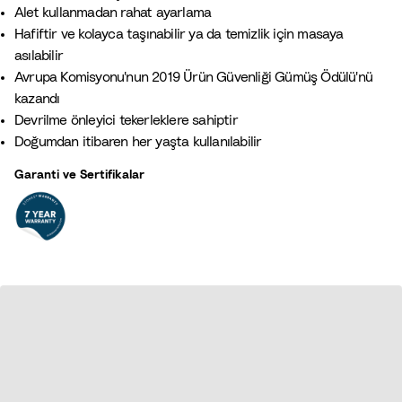
Alet kullanmadan rahat ayarlama
Hafiftir ve kolayca taşınabilir ya da temizlik için masaya
asılabilir
Avrupa Komisyonu'nun 2019 Ürün Güvenliği Gümüş Ödülü'nü
kazandı
Devrilme önleyici tekerleklere sahiptir
Doğumdan itibaren her yaşta kullanılabilir
Garanti ve Sertifikalar